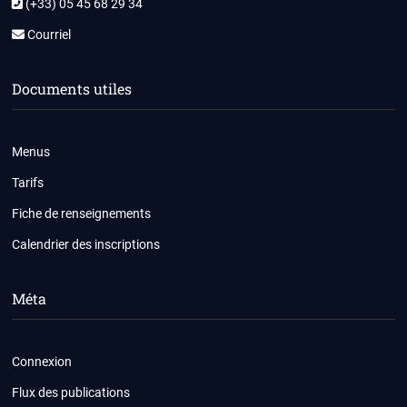
(+33) 05 45 68 29 34
Courriel
Documents utiles
Menus
Tarifs
Fiche de renseignements
Calendrier des inscriptions
Méta
Connexion
Flux des publications