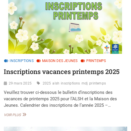
INSCRIPTIONS
MAISON DES JEUNES
PRINTEMPS
Inscriptions vacances printemps 2025
29 mars 2025
2025
alsh
inscriptions
mdj
printemps
Veuillez trouver ci-dessous le bulletin d’inscriptions des
vacances de printemps 2025 pour l’ALSH et la Maison des
Jeunes. Calendrier des inscriptions de l’année 2025 –…
INSCRIPTIONS
VOIR PLUS
VACANCES
PRINTEMPS
2025