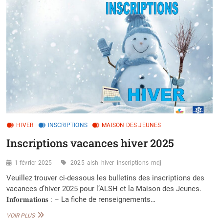
HIVER
INSCRIPTIONS
MAISON DES JEUNES
Inscriptions vacances hiver 2025
1 février 2025
2025
alsh
hiver
inscriptions
mdj
Veuillez trouver ci-dessous les bulletins des inscriptions des
vacances d’hiver 2025 pour l’ALSH et la Maison des Jeunes.
𝐈𝐧𝐟𝐨𝐫𝐦𝐚𝐭𝐢𝐨𝐧𝐬 : – La fiche de renseignements…
INSCRIPTIONS
VOIR PLUS