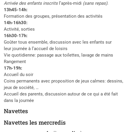
Arrivée des enfants inscrits
l’après-midi
(sans repas)
.
13h45-14h:
Formation des groupes, présentation des activités
14h-16h30:
Activité, sorties
16h30-17h:
Goûter tous ensemble, discussion avec les enfants sur
leur journée à l’accueil de loisirs
Vie quotidienne: passage aux toilettes, lavage de mains
Rangement
17h-19h:
Accueil du soir
Coins permanents avec proposition de jeux calmes: dessins,
jeux de société, …
Accueil des parents, discussion autour de ce qui a été fait
dans la journée
Navettes
Navettes les mercredis