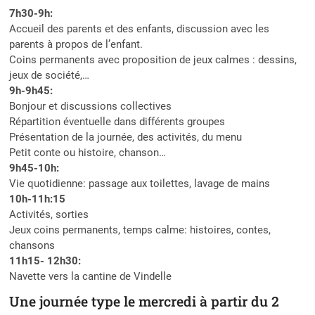
7h30-9h:
Accueil des parents et des enfants, discussion avec les
parents à propos de l’enfant.
Coins permanents avec proposition de jeux calmes : dessins,
jeux de société,…
9h-9h45:
Bonjour et discussions collectives
Répartition éventuelle dans différents groupes
Présentation de la journée, des activités, du menu
Petit conte ou histoire, chanson…
9h45-10h:
Vie quotidienne: passage aux toilettes, lavage de mains
10h-11h:15
Activités, sorties
Jeux coins permanents, temps calme: histoires, contes,
chansons
11h15- 12h30:
Navette vers la cantine de Vindelle
Une journée type le mercredi à partir du 2