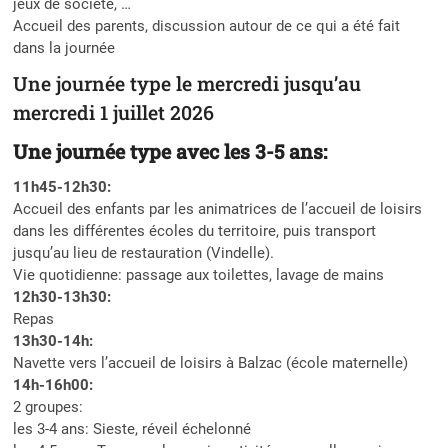
jeux de société, …
Accueil des parents, discussion autour de ce qui a été fait
dans la journée
Une journée type le mercredi jusqu’au
mercredi 1 juillet 2026
Une journée type avec les 3-5 ans:
11h45-12h30:
Accueil des enfants par les animatrices de l’accueil de loisirs
dans les différentes écoles du territoire, puis transport
jusqu’au lieu de restauration (Vindelle).
Vie quotidienne: passage aux toilettes, lavage de mains
12h30-13h30:
Repas
13h30-14h:
Navette vers l’accueil de loisirs à Balzac (école maternelle)
14h-16h00:
2 groupes:
les 3-4 ans: Sieste, réveil échelonné