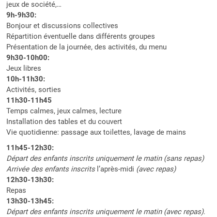
jeux de société,…
9h-9h30:
Bonjour et discussions collectives
Répartition éventuelle dans différents groupes
Présentation de la journée, des activités, du menu
9h30-10h00:
Jeux libres
10h-11h30:
Activités, sorties
11h30-11h45
Temps calmes, jeux calmes, lecture
Installation des tables et du couvert
Vie quotidienne: passage aux toilettes, lavage de mains
11h45-12h30:
Départ des enfants inscrits uniquement le matin (sans repas)
Arrivée des enfants inscrits
l’après-midi
(avec repas)
12h30-13h30:
Repas
13h30-13h45:
Départ des enfants inscrits uniquement le matin (avec repas)
.