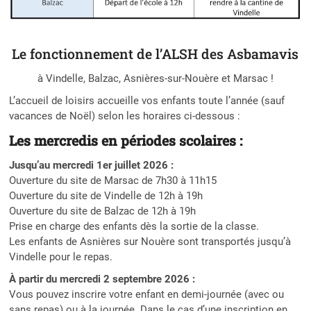
Le fonctionnement de l’ALSH des Asbamavis
à Vindelle, Balzac, Asnières-sur-Nouère et Marsac !
L’accueil de loisirs accueille vos enfants toute l’année (sauf
vacances de Noël) selon les horaires ci-dessous :
Les mercredis en périodes scolaires :
Jusqu’au mercredi 1er juillet 2026 :
Ouverture du site de Marsac de 7h30 à 11h15
Ouverture du site de Vindelle de 12h à 19h
Ouverture du site de Balzac de 12h à 19h
Prise en charge des enfants dès la sortie de la classe.
Les enfants de Asnières sur Nouère sont transportés jusqu’à
Vindelle pour le repas.
À partir du mercredi 2 septembre 2026 :
Vous pouvez inscrire votre enfant en demi-journée (avec ou
sans repas) ou à la journée. Dans le cas d’une inscription en