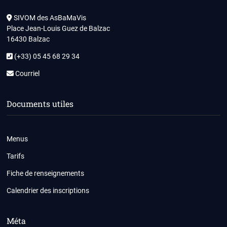
SIVOM des AsBaMaVis
Place Jean-Louis Guez de Balzac
16430 Balzac
(+33) 05 45 68 29 34
Courriel
Documents utiles
Menus
Tarifs
Fiche de renseignements
Calendrier des inscriptions
Méta