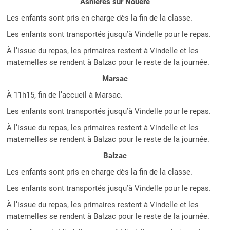
Asnières sur Nouère
Les enfants sont pris en charge dès la fin de la classe.
Les enfants sont transportés jusqu’à Vindelle pour le repas.
À l’issue du repas, les primaires restent à Vindelle et les
maternelles se rendent à Balzac pour le reste de la journée.
Marsac
À 11h15, fin de l’accueil à Marsac.
Les enfants sont transportés jusqu’à Vindelle pour le repas.
À l’issue du repas, les primaires restent à Vindelle et les
maternelles se rendent à Balzac pour le reste de la journée.
Balzac
Les enfants sont pris en charge dès la fin de la classe.
Les enfants sont transportés jusqu’à Vindelle pour le repas.
À l’issue du repas, les primaires restent à Vindelle et les
maternelles se rendent à Balzac pour le reste de la journée.