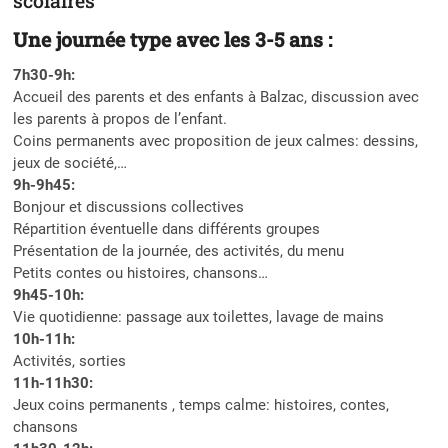
scolaires
Une journée type avec les 3-5 ans :
7h30-9h:
Accueil des parents et des enfants à Balzac, discussion avec
les parents à propos de l’enfant.
Coins permanents avec proposition de jeux calmes: dessins,
jeux de société,…
9h-9h45:
Bonjour et discussions collectives
Répartition éventuelle dans différents groupes
Présentation de la journée, des activités, du menu
Petits contes ou histoires, chansons…
9h45-10h:
Vie quotidienne: passage aux toilettes, lavage de mains
10h-11h:
Activités, sorties
11h-11h30:
Jeux coins permanents , temps calme: histoires, contes,
chansons