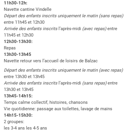
11h30-12h:
Navette cantine Vindelle
Départ des enfants inscrits uniquement le matin (sans repas)
entre 11h45 et 12h30
Arrivée des enfants inscrits
l’après-midi
(avec repas)
entre
11h45 et 12h30
12h30-13h30:
Repas
13h30-13h45
Navette retour vers l’accueil de loisirs de Balzac
Départ des enfants inscrits uniquement le matin (avec repas)
entre 13h30 et 13h45
Arrivée des enfants inscrits
l’après-midi
(sans repas)
entre
13h30 et 13h45
13h45-14h15:
Temps calme collectif, histoires, chansons
Vie quotidienne: passage aux toilettes, lavage de mains
14h15-15h30:
2 groupes:
les 3-4 ans les 4-5 ans