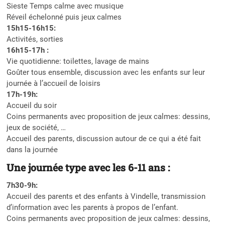
Sieste Temps calme avec musique
Réveil échelonné puis jeux calmes
15h15-16h15:
Activités, sorties
16h15-17h :
Vie quotidienne: toilettes, lavage de mains
Goûter tous ensemble, discussion avec les enfants sur leur
journée à l’accueil de loisirs
17h-19h:
Accueil du soir
Coins permanents avec proposition de jeux calmes: dessins,
jeux de société, …
Accueil des parents, discussion autour de ce qui a été fait
dans la journée
Une journée type avec les 6-11 ans :
7h30-9h:
Accueil des parents et des enfants à Vindelle, transmission
d’information avec les parents à propos de l’enfant.
Coins permanents avec proposition de jeux calmes: dessins,