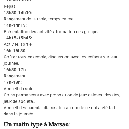
Repas
13h30-14h00:
Rangement de la table, temps calme
14h-14h15:
Présentation des activités, formation des groupes
14h15-15h45:
Activité, sortie
16h-16h30:
Goûter tous ensemble, discussion avec les enfants sur leur
journée.
16h30-17h:
Rangement
17h-19h:
Accueil du soir
Coins permanents avec proposition de jeux calmes: dessins,
jeux de société,…
Accueil des parents, discussion autour de ce qui a été fait
dans la journée
Un matin type à Marsac: