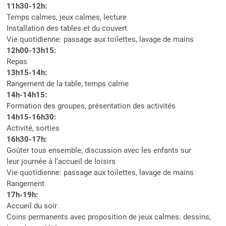
11h30-12h:
Temps calmes, jeux calmes, lecture
Installation des tables et du couvert
Vie quotidienne: passage aux toilettes, lavage de mains
12h00-13h15:
Repas
13h15-14h:
Rangement de la table, temps calme
14h-14h15:
Formation des groupes, présentation des activités
14h15-16h30:
Activité, sorties
16h30-17h:
Goûter tous ensemble, discussion avec les enfants sur
leur journée à l’accueil de loisirs
Vie quotidienne: passage aux toilettes, lavage de mains
Rangement
17h-19h:
Accueil du soir
Coins permanents avec proposition de jeux calmes: dessins,