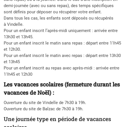
demi-journée (avec ou sans repas), des temps spécifiques
sont définis pour déposer ou récupérer votre enfant.
Dans tous les cas, les enfants sont déposés ou récupérés
à Vindelle.
Pour un enfant inscrit l’après-midi uniquement : arrivée entre
13h30 et 13h45.
Pour un enfant inscrit le matin sans repas : départ entre 11h45
et 12h30.
Pour un enfant inscrit le matin avec repas : départ entre 13h30
et 13h45
Pour un enfant inscrit au repas avec après-midi : arrivée entre
11h45 et 12h30
Les vacances scolaires (fermeture durant les
vacances de Noël) :
Ouverture du site de Vindelle de 7h30 à 19h.
Ouverture du site de Balzac de 7h30 à 19h.
Une journée type en période de vacances