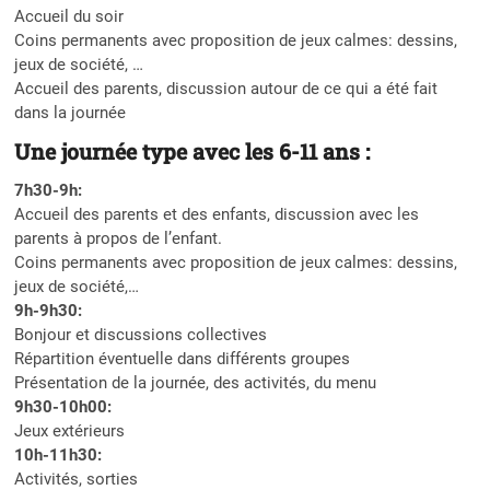
Accueil du soir
Coins permanents avec proposition de jeux calmes: dessins,
jeux de société, …
Accueil des parents, discussion autour de ce qui a été fait
dans la journée
Une journée type avec les 6-11 ans :
7h30-9h:
Accueil des parents et des enfants, discussion avec les
parents à propos de l’enfant.
Coins permanents avec proposition de jeux calmes: dessins,
jeux de société,…
9h-9h30:
Bonjour et discussions collectives
Répartition éventuelle dans différents groupes
Présentation de la journée, des activités, du menu
9h30-10h00:
Jeux extérieurs
10h-11h30:
Activités, sorties