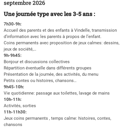
septembre 2026
Une journée type avec les 3-5 ans :
7h30-9h:
Accueil des parents et des enfants à Vindelle, transmission
d’information avec les parents à propos de l’enfant.
Coins permanents avec proposition de jeux calmes: dessins,
jeux de société,…
9h-9h45:
Bonjour et discussions collectives
Répartition éventuelle dans différents groupes
Présentation de la journée, des activités, du menu
Petits contes ou histoires, chansons…
9h45-10h:
Vie quotidienne: passage aux toilettes, lavage de mains
10h-11h:
Activités, sorties
11h-11h30:
Jeux coins permanents , temps calme: histoires, contes,
chansons