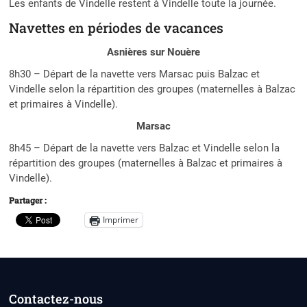
Les enfants de Vindelle restent à Vindelle toute la journée.
Navettes en périodes de vacances
Asnières sur Nouère
8h30 – Départ de la navette vers Marsac puis Balzac et
Vindelle selon la répartition des groupes (maternelles à Balzac
et primaires à Vindelle).
Marsac
8h45 – Départ de la navette vers Balzac et Vindelle selon la
répartition des groupes (maternelles à Balzac et primaires à
Vindelle).
Partager :
Imprimer
Contactez-nous