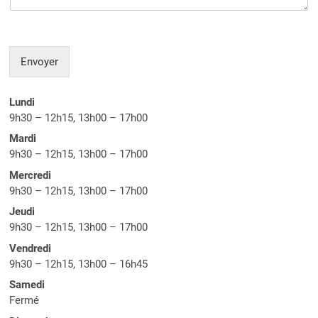
Envoyer
Lundi
9h30 – 12h15, 13h00 – 17h00
Mardi
9h30 – 12h15, 13h00 – 17h00
Mercredi
9h30 – 12h15, 13h00 – 17h00
Jeudi
9h30 – 12h15, 13h00 – 17h00
Vendredi
9h30 – 12h15, 13h00 – 16h45
Samedi
Fermé