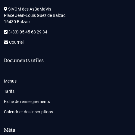
SIVOM des AsBaMaVis
Place Jean-Louis Guez de Balzac
16430 Balzac
(+33) 05 45 68 29 34
Courriel
Documents utiles
Menus
Tarifs
Fiche de renseignements
Calendrier des inscriptions
Méta