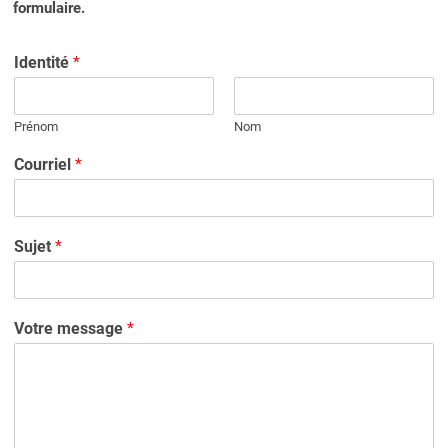
formulaire.
Identité
*
Prénom
Nom
Courriel
*
Sujet
*
Votre message
*