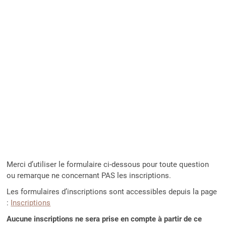
Merci d’utiliser le formulaire ci-dessous pour toute question
ou remarque ne concernant PAS les inscriptions.
Les formulaires d’inscriptions sont accessibles depuis la page
:
Inscriptions
Aucune inscriptions ne sera prise en compte à partir de ce