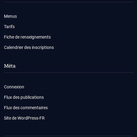
Menus
Tarifs
Fiche de renseignements
Calendrier des inscriptions
Méta
Connexion
Flux des publications
Flux des commentaires
Site de WordPress-FR