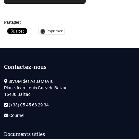
Partager :
Imprimer
Contactez-nous
SIVOM des AsBaMaVis
Place Jean-Louis Guez de Balzac
16430 Balzac
(+33) 05 45 68 29 34
Courriel
Documents utiles