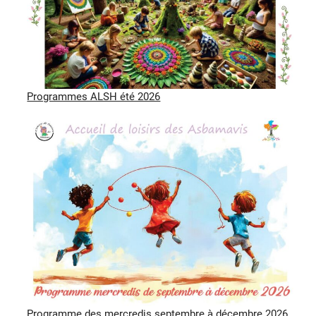
Programmes ALSH été 2026
Programme des mercredis septembre à décembre 2026