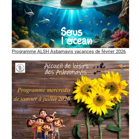
Programme ALSH Asbamavis vacances de février 2026