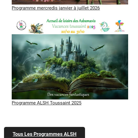
Programme mercredis janvier à juillet 2026
Programme ALSH Toussaint 2025
Tous Les Programmes ALSH