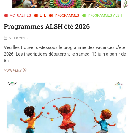
ACTUALITÉS
ETÉ
PROGRAMMES
PROGRAMMES ALSH
Programmes ALSH été 2026
5 juin 2026
Veuillez trouver ci-dessous le programme des vacances d’été
2026. Les inscriptions débuteront le samedi 13 juin à partir de
8h.
PROGRAMMES
VOIR PLUS
ALSH
ÉTÉ
2026