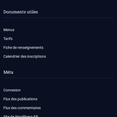
Documents utiles
Menus
Tarifs
Fiche de renseignements
Calendrier des inscriptions
Méta
Connexion
Flux des publications
Flux des commentaires
Site de WordPress-FR