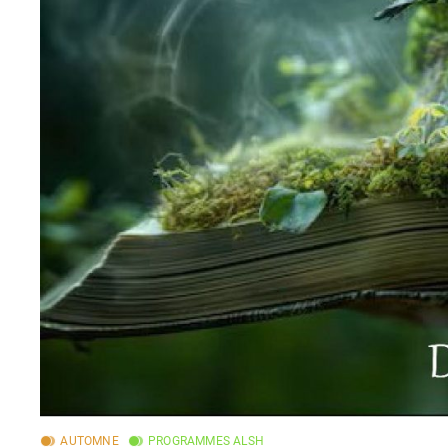
AUTOMNE
PROGRAMMES ALSH