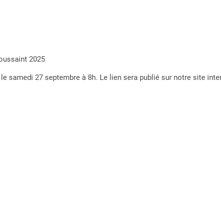
oussaint 2025
 le samedi 27 septembre à 8h. Le lien sera publié sur notre site inte