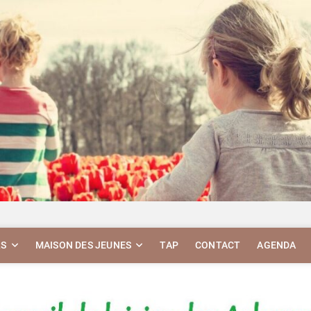
RS
MAISON DES JEUNES
TAP
CONTACT
AGENDA