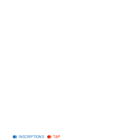
INSCRIPTIONS
TAP