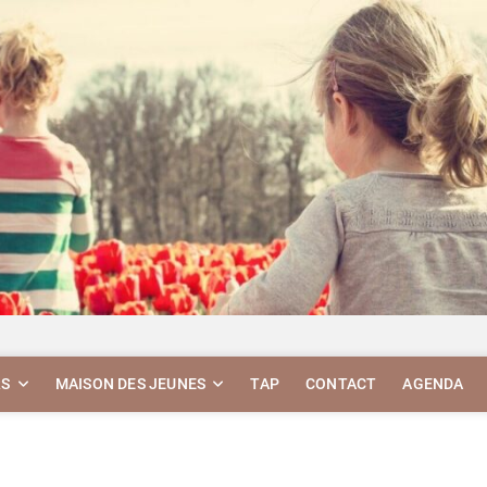
RS
MAISON DES JEUNES
TAP
CONTACT
AGENDA