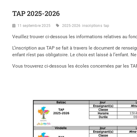
TAP 2025-2026
11 septembre 2025
2025-2026
inscriptions
tap
Veuillez trouver ci-dessous les informations relatives au fo
L’inscription aux TAP se fait à travers le document de rensei
enfant n’est pas obligatoire. Le choix est laissé à l’enfant. Ne
Vous trouverez ci-dessous les écoles concernées par les TAP ai