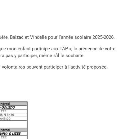
ère, Balzac et Vindelle pour l’année scolaire 2025-2026.
 que mon enfant participe aux TAP », la présence de votre
rra pas y participer, même s’il le souhaite.
 volontaires peuvent participer à l’activité proposée.