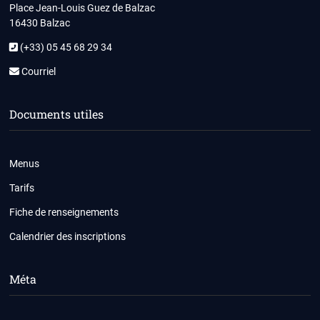
Place Jean-Louis Guez de Balzac
16430 Balzac
(+33) 05 45 68 29 34
Courriel
Documents utiles
Menus
Tarifs
Fiche de renseignements
Calendrier des inscriptions
Méta