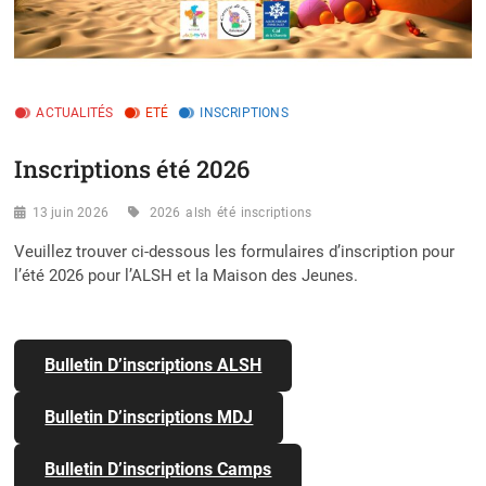
ACTUALITÉS
ETÉ
INSCRIPTIONS
Inscriptions été 2026
13 juin 2026
2026
alsh
été
inscriptions
Veuillez trouver ci-dessous les formulaires d’inscription pour
l’été 2026 pour l’ALSH et la Maison des Jeunes.
Bulletin D’inscriptions ALSH
Bulletin D’inscriptions MDJ
Bulletin D’inscriptions Camps