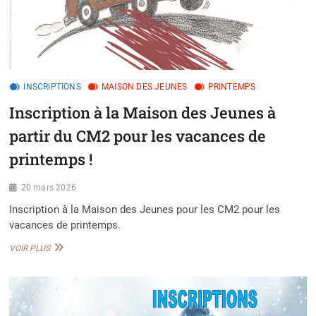
INSCRIPTIONS
MAISON DES JEUNES
PRINTEMPS
Inscription à la Maison des Jeunes à
partir du CM2 pour les vacances de
printemps !
20 mars 2026
Inscription à la Maison des Jeunes pour les CM2 pour les
vacances de printemps.
INSCRIPTION
VOIR PLUS
À
LA
MAISON
DES
JEUNES