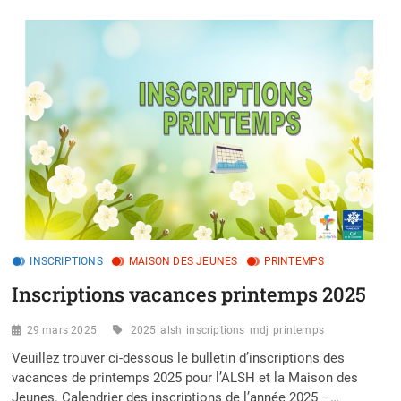
2025
INSCRIPTIONS
MAISON DES JEUNES
PRINTEMPS
Inscriptions vacances printemps 2025
29 mars 2025
2025
alsh
inscriptions
mdj
printemps
Veuillez trouver ci-dessous le bulletin d’inscriptions des
vacances de printemps 2025 pour l’ALSH et la Maison des
Jeunes. Calendrier des inscriptions de l’année 2025 –…