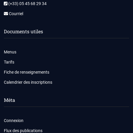
(+33) 05 45 68 29 34
Courriel
Documents utiles
Menus
Tarifs
Fiche de renseignements
Calendrier des inscriptions
Méta
Connexion
Flux des publications