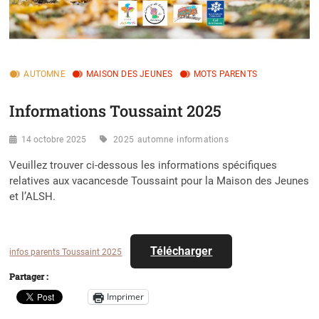
AUTOMNE
MAISON DES JEUNES
MOTS PARENTS
Informations Toussaint 2025
14 octobre 2025
2025
automne
informations
Veuillez trouver ci-dessous les informations spécifiques
relatives aux vacancesde Toussaint pour la Maison des Jeunes
et l’ALSH.
Télécharger
infos parents Toussaint 2025
Partager :
Imprimer