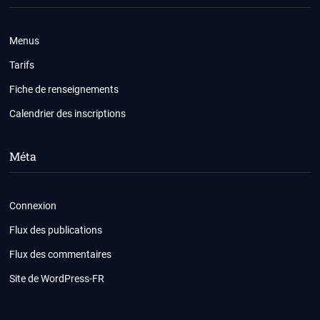
Menus
Tarifs
Fiche de renseignements
Calendrier des inscriptions
Méta
Connexion
Flux des publications
Flux des commentaires
Site de WordPress-FR