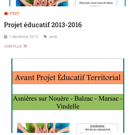
PEDT
Projet éducatif 2013-2016
1 décembre 2013
pedt
PROJET
VOIR PLUS
ÉDUCATIF
2013-
2016