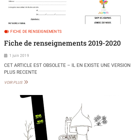
FICHE DE RENSEIGNEMENTS
Fiche de renseignements 2019-2020
1 juin 2019
CET ARTICLE EST OBSOLETE – IL EN EXISTE UNE VERSION
PLUS RECENTE
FICHE
VOIR PLUS
DE
RENSEIGNEMENTS
2019-
2020