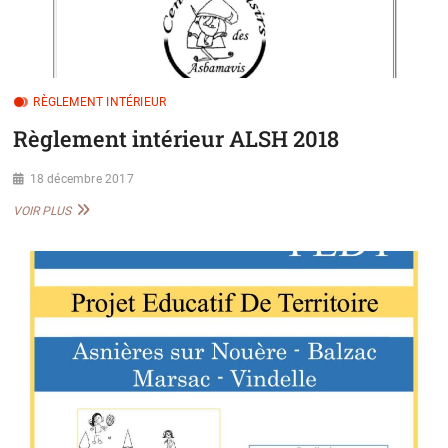
RÈGLEMENT INTÉRIEUR
Règlement intérieur ALSH 2018
18 décembre 2017
RÈGLEMENT
VOIR PLUS
INTÉRIEUR
ALSH
2018