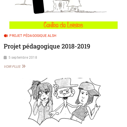
PROJET PÉDAGOGIQUE ALSH
Projet pédagogique 2018-2019
5 septembre 2018
PROJET
VOIR PLUS
PÉDAGOGIQUE
2018-
2019