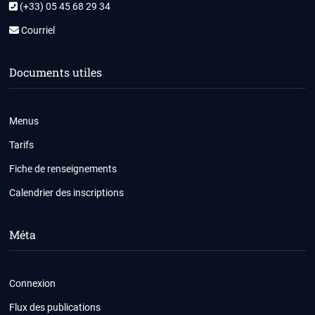
(+33) 05 45 68 29 34
Courriel
Documents utiles
Menus
Tarifs
Fiche de renseignements
Calendrier des inscriptions
Méta
Connexion
Flux des publications