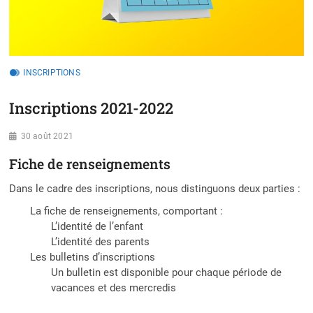
INSCRIPTIONS
Inscriptions 2021-2022
30 août 2021
Fiche de renseignements
Dans le cadre des inscriptions, nous distinguons deux parties :
La fiche de renseignements, comportant :
L’identité de l’enfant
L’identité des parents
Les bulletins d’inscriptions
Un bulletin est disponible pour chaque période de
vacances et des mercredis