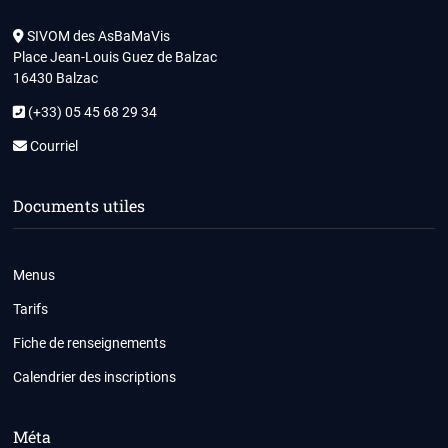
SIVOM des AsBaMaVis
Place Jean-Louis Guez de Balzac
16430 Balzac
(+33) 05 45 68 29 34
Courriel
Documents utiles
Menus
Tarifs
Fiche de renseignements
Calendrier des inscriptions
Méta