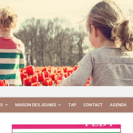
RS
MAISON DES JEUNES
TAP
CONTACT
AGENDA