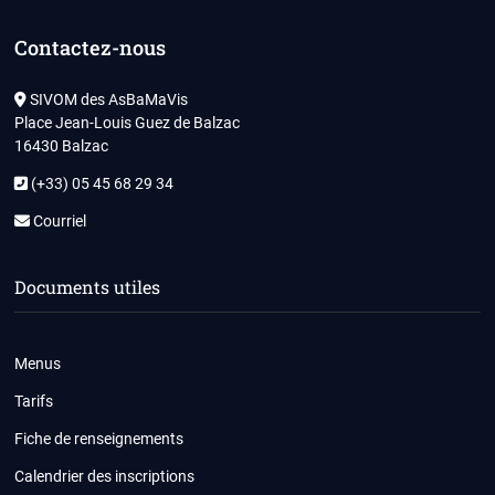
Contactez-nous
SIVOM des AsBaMaVis
Place Jean-Louis Guez de Balzac
16430 Balzac
(+33) 05 45 68 29 34
Courriel
Documents utiles
Menus
Tarifs
Fiche de renseignements
Calendrier des inscriptions