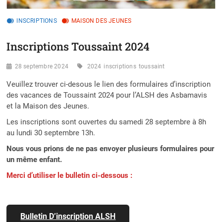
INSCRIPTIONS
MAISON DES JEUNES
Inscriptions Toussaint 2024
28 septembre 2024
2024
inscriptions
toussaint
Veuillez trouver ci-desous le lien des formulaires d’inscription
des vacances de Toussaint 2024 pour l’ALSH des Asbamavis
et la Maison des Jeunes.
Les inscriptions sont ouvertes du samedi 28 septembre à 8h
au lundi 30 septembre 13h.
Nous vous prions de ne pas envoyer plusieurs formulaires pour
un même enfant.
Merci d’utiliser le bulletin ci-dessous :
Bulletin D’inscription ALSH