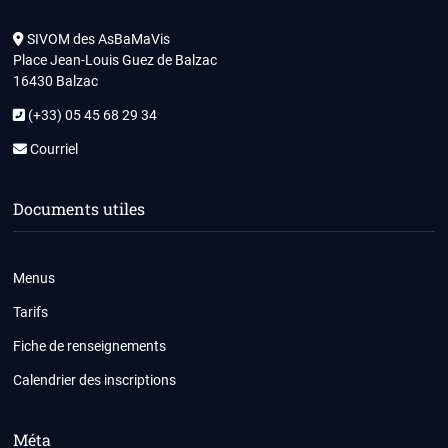
SIVOM des AsBaMaVis
Place Jean-Louis Guez de Balzac
16430 Balzac
(+33) 05 45 68 29 34
Courriel
Documents utiles
Menus
Tarifs
Fiche de renseignements
Calendrier des inscriptions
Méta