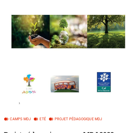
CAMPS MDJ
ETÉ
PROJET PÉDAGOGIQUE MDJ