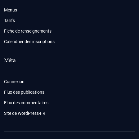
Menus
Tarifs
Fiche de renseignements
Calendrier des inscriptions
Méta
Connexion
Flux des publications
Flux des commentaires
Site de WordPress-FR