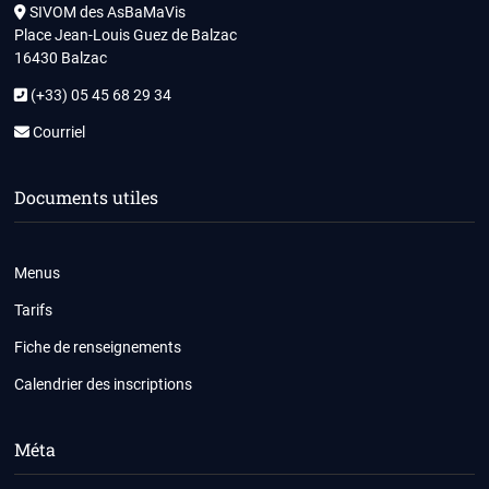
SIVOM des AsBaMaVis
Place Jean-Louis Guez de Balzac
16430 Balzac
(+33) 05 45 68 29 34
Courriel
Documents utiles
Menus
Tarifs
Fiche de renseignements
Calendrier des inscriptions
Méta