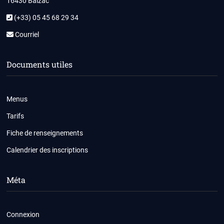
16430 Balzac
(+33) 05 45 68 29 34
Courriel
Documents utiles
Menus
Tarifs
Fiche de renseignements
Calendrier des inscriptions
Méta
Connexion