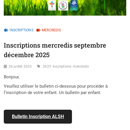
INSCRIPTIONS
MERCREDIS
Inscriptions mercredis septembre
décembre 2025
26 juillet 2025
2025
inscriptions
mercredis
Bonjour,
Veuillez utiliser le bulletin ci-dessous pour procéder à
l’inscription de votre enfant. Un bulletin par enfant.
Bulletin Inscription ALSH