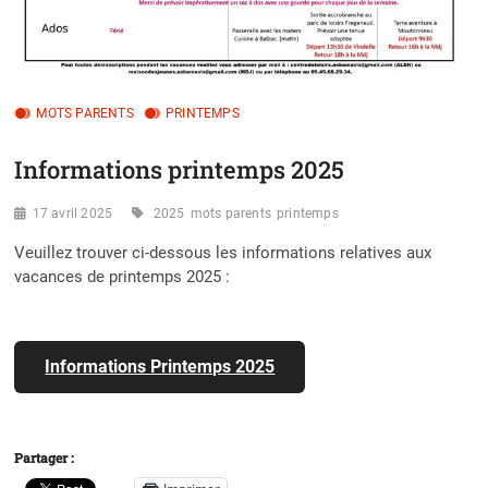
MOTS PARENTS
PRINTEMPS
Informations printemps 2025
17 avril 2025
2025
mots parents
printemps
Veuillez trouver ci-dessous les informations relatives aux
vacances de printemps 2025 :
Informations Printemps 2025
Partager :