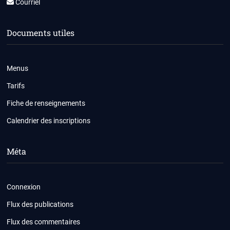
Courriel
Documents utiles
Menus
Tarifs
Fiche de renseignements
Calendrier des inscriptions
Méta
Connexion
Flux des publications
Flux des commentaires