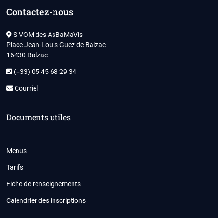
Contactez-nous
SIVOM des AsBaMaVis
Place Jean-Louis Guez de Balzac
16430 Balzac
(+33) 05 45 68 29 34
Courriel
Documents utiles
Menus
Tarifs
Fiche de renseignements
Calendrier des inscriptions