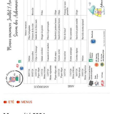
ETÉ
MENUS