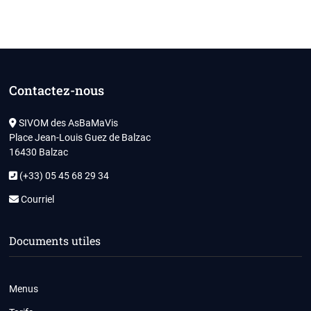
Contactez-nous
SIVOM des AsBaMaVis
Place Jean-Louis Guez de Balzac
16430 Balzac
(+33) 05 45 68 29 34
Courriel
Documents utiles
Menus