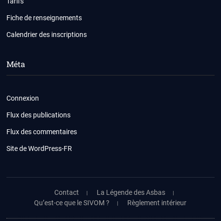
Tarifs
Fiche de renseignements
Calendrier des inscriptions
Méta
Connexion
Flux des publications
Flux des commentaires
Site de WordPress-FR
Contact
La Légende des Asbas
Qu’est-ce que le SIVOM ?
Règlement intérieur