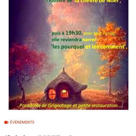
ÉVÈNEMENTS