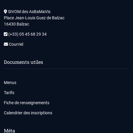
SIVOM des AsBaMaVis
Place Jean-Louis Guez de Balzac
16430 Balzac
(+33) 05 45 68 29 34
Courriel
Documents utiles
Menus
Tarifs
Fiche de renseignements
Calendrier des inscriptions
Méta