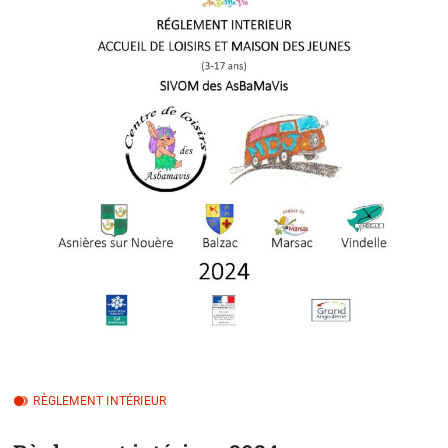
RÈGLEMENT INTÉRIEUR