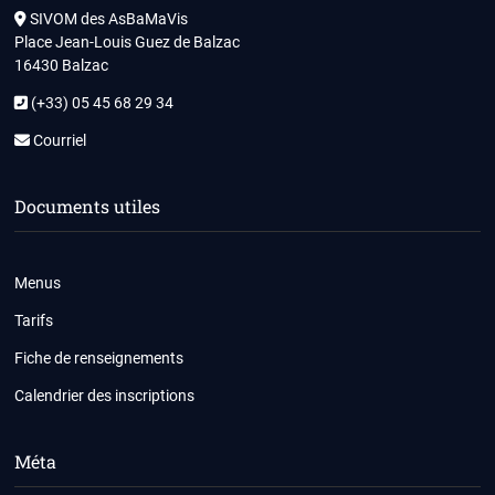
SIVOM des AsBaMaVis
Place Jean-Louis Guez de Balzac
16430 Balzac
(+33) 05 45 68 29 34
Courriel
Documents utiles
Menus
Tarifs
Fiche de renseignements
Calendrier des inscriptions
Méta