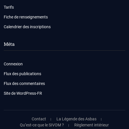
Tarifs
Fiche de renseignements
Calendrier des inscriptions
Méta
Connexion
Flux des publications
Flux des commentaires
Site de WordPress-FR
Contact
La Légende des Asbas
Qu’est-ce que le SIVOM ?
Règlement intérieur