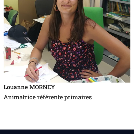
Louanne MORNEY
Animatrice référente primaires