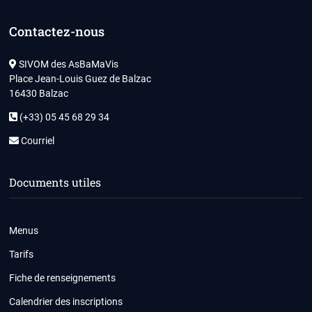
Contactez-nous
SIVOM des AsBaMaVis
Place Jean-Louis Guez de Balzac
16430 Balzac
(+33) 05 45 68 29 34
Courriel
Documents utiles
Menus
Tarifs
Fiche de renseignements
Calendrier des inscriptions