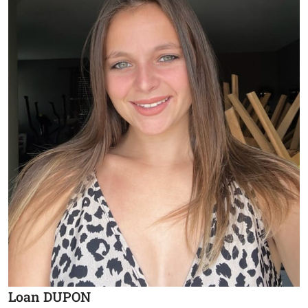
Loan DUPON