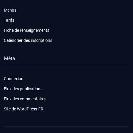
Menus
Tarifs
Fiche de renseignements
Calendrier des inscriptions
Méta
Connexion
Flux des publications
Flux des commentaires
Site de WordPress-FR