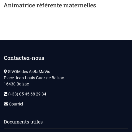
Animatrice référente maternelles
Contactez-nous
SIVOM des AsBaMaVis
Place Jean-Louis Guez de Balzac
16430 Balzac
(+33) 05 45 68 29 34
Courriel
Documents utiles