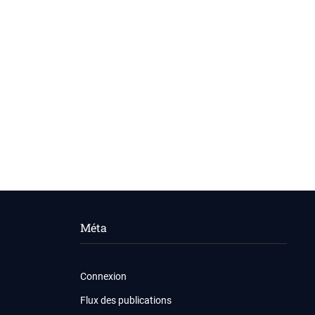
Méta
Connexion
Flux des publications