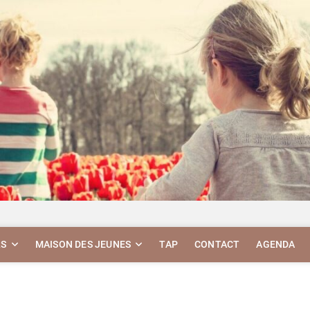
RS
MAISON DES JEUNES
TAP
CONTACT
AGENDA