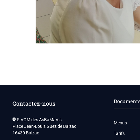
Documents 
Contactez-nous
SIVOM des AsBaMaVis
Menus
Place Jean-Louis Guez de Balzac
16430 Balzac
Tarifs