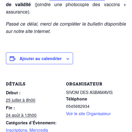
de validité
(joindre une photocopie des vaccins +
assurance).
Passé ce délai, merci de compléter le bulletin disponible
sur notre site internet.
Ajouter au calendrier
DÉTAILS
ORGANISATEUR
SIVOM DES ASBAMAVIS
Début :
Téléphone
25 juillet à 8h00
0545682934
Fin :
Voir le site Organisateur
24 août à 13h00
Catégories d’Évènement:
Inscriptions
,
Mercredis