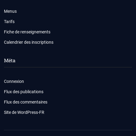
Menus
Tarifs
Fiche de renseignements
Calendrier des inscriptions
Méta
Connexion
Flux des publications
Flux des commentaires
Site de WordPress-FR