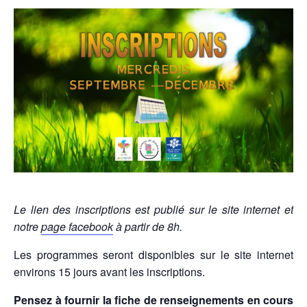
Le lien des inscriptions est publié sur le site internet et
notre
page facebook
à partir de 8h.
Les programmes seront disponibles sur le site internet
environs 15 jours avant les inscriptions.
Pensez à fournir la
fiche de renseignements
en cours