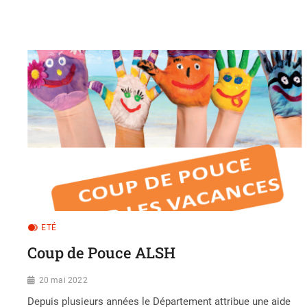
ETÉ
Coup de Pouce ALSH
20 mai 2022
Depuis plusieurs années le Département attribue une aide