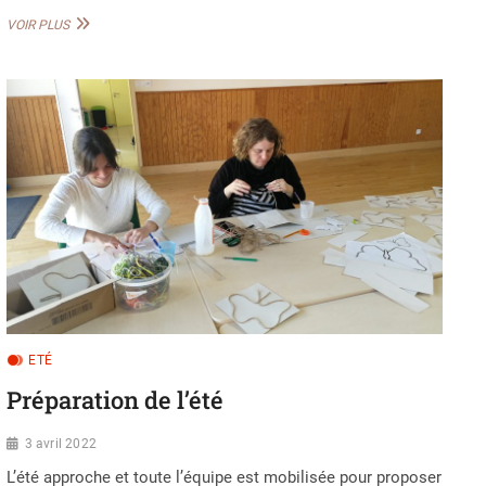
ETÉ
VOIR PLUS
EN
BRACONNE
ETÉ
Préparation de l’été
3 avril 2022
L’été approche et toute l’équipe est mobilisée pour proposer