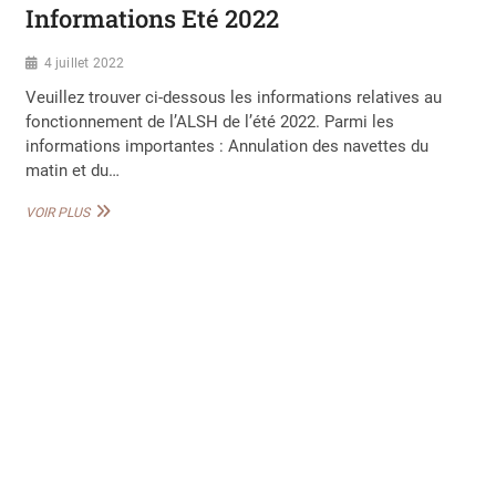
Informations Eté 2022
4 juillet 2022
Veuillez trouver ci-dessous les informations relatives au
fonctionnement de l’ALSH de l’été 2022. Parmi les
informations importantes : Annulation des navettes du
matin et du…
INFORMATIONS
VOIR PLUS
ETÉ
2022