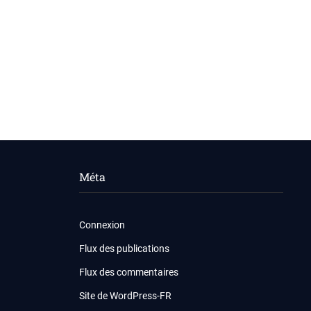
Méta
Connexion
Flux des publications
Flux des commentaires
Site de WordPress-FR