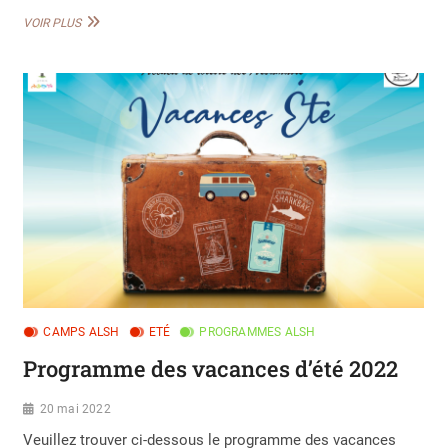
INSCRIPTIONS
VOIR PLUS
ÉTÉ
2022
CAMPS ALSH
ETÉ
PROGRAMMES ALSH
Programme des vacances d’été 2022
20 mai 2022
Veuillez trouver ci-dessous le programme des vacances