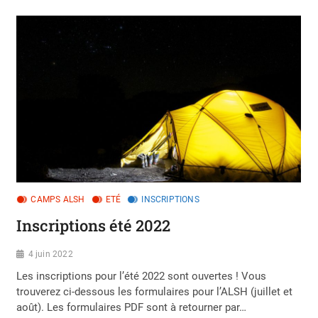
CAMPS ALSH
ETÉ
INSCRIPTIONS
Inscriptions été 2022
4 juin 2022
Les inscriptions pour l’été 2022 sont ouvertes ! Vous
trouverez ci-dessous les formulaires pour l’ALSH (juillet et
août). Les formulaires PDF sont à retourner par…